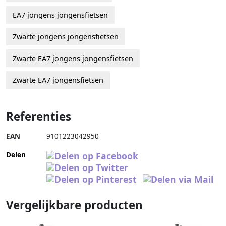
EA7 jongens jongensfietsen
Zwarte jongens jongensfietsen
Zwarte EA7 jongens jongensfietsen
Zwarte EA7 jongensfietsen
Referenties
EAN
9101223042950
Delen
Vergelijkbare producten