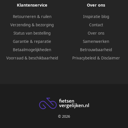
Klantenservice
Over ons
Retourneren & ruilen
Inspiratie blog
Verzending & bezorging
Contact
Status van bestelling
Over ons
Garantie & reparatie
Samenwerken
Betaalmogelijkheden
Betrouwbaarheid
Voorraad & beschikbaarheid
Privacybeleid
&
Disclaimer
© 2026