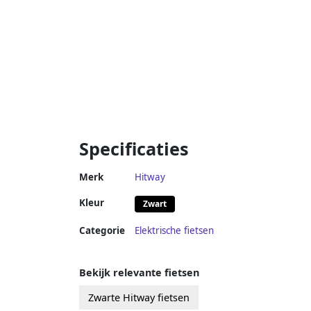
Specificaties
Merk
Hitway
Kleur
Zwart
Categorie
Elektrische fietsen
Bekijk relevante fietsen
Zwarte Hitway fietsen