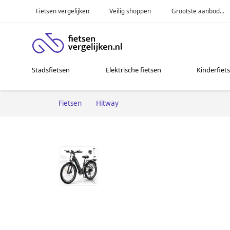
Fietsen vergelijken
Veilig shoppen
Grootste aanbod...
Stadsfietsen
Elektrische fietsen
Kinderfiet
Fietsen
Hitway