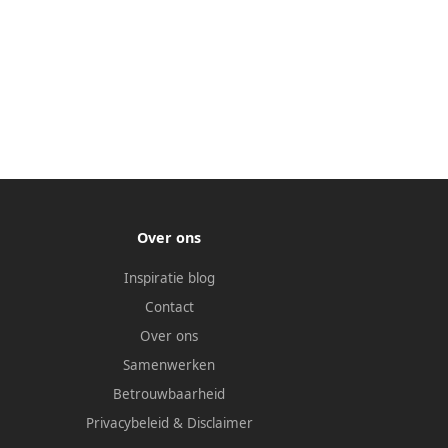
Over ons
Inspiratie blog
Contact
Over ons
Samenwerken
Betrouwbaarheid
Privacybeleid
&
Disclaimer