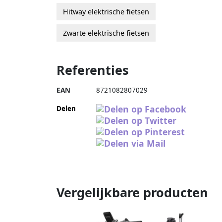
Hitway elektrische fietsen
Zwarte elektrische fietsen
Referenties
EAN
8721082807029
Delen
Vergelijkbare producten