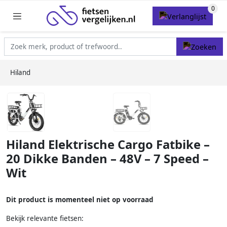
Hiland
Hiland Elektrische Cargo Fatbike –
20 Dikke Banden – 48V – 7 Speed –
Wit
Dit product is momenteel niet op voorraad
Bekijk relevante fietsen: