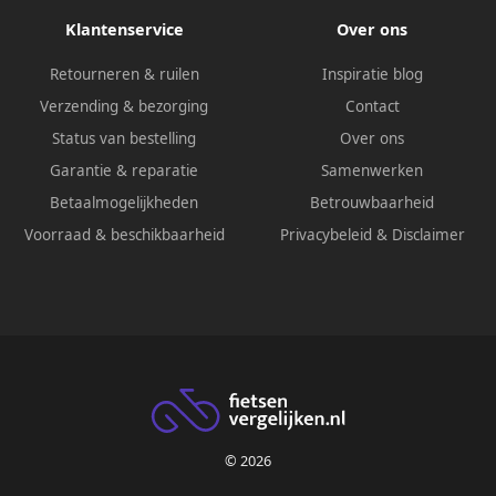
Klantenservice
Over ons
Retourneren & ruilen
Inspiratie blog
Verzending & bezorging
Contact
Status van bestelling
Over ons
Garantie & reparatie
Samenwerken
Betaalmogelijkheden
Betrouwbaarheid
Voorraad & beschikbaarheid
Privacybeleid
&
Disclaimer
© 2026