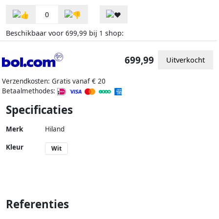
0
Beschikbaar voor
bij
shop:
699,99
1
699,99
Uitverkocht
Verzendkosten: Gratis vanaf € 20
Betaalmethodes:
Specificaties
Merk
Hiland
Kleur
Wit
Referenties