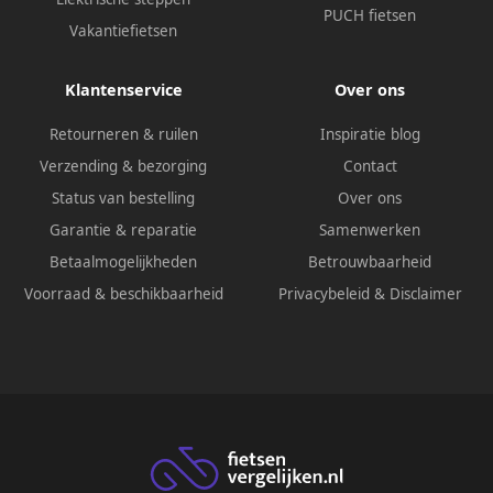
PUCH fietsen
Vakantiefietsen
Klantenservice
Over ons
Retourneren & ruilen
Inspiratie blog
Verzending & bezorging
Contact
Status van bestelling
Over ons
Garantie & reparatie
Samenwerken
Betaalmogelijkheden
Betrouwbaarheid
Voorraad & beschikbaarheid
Privacybeleid
&
Disclaimer