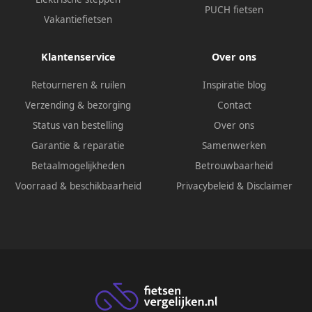
PUCH fietsen
Vakantiefietsen
Klantenservice
Over ons
Retourneren & ruilen
Inspiratie blog
Verzending & bezorging
Contact
Status van bestelling
Over ons
Garantie & reparatie
Samenwerken
Betaalmogelijkheden
Betrouwbaarheid
Voorraad & beschikbaarheid
Privacybeleid
&
Disclaimer