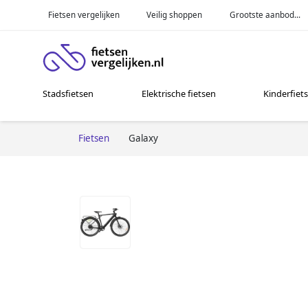
Fietsen vergelijken
Veilig shoppen
Grootste aanbod...
Stadsfietsen
Elektrische fietsen
Kinderfiet
Fietsen
Galaxy