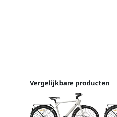
Vergelijkbare producten