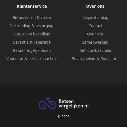
Klantenservice
Over ons
Retourneren & ruilen
Inspiratie blog
Verzending & bezorging
Contact
Status van bestelling
Over ons
Garantie & reparatie
Samenwerken
Betaalmogelijkheden
Betrouwbaarheid
Voorraad & beschikbaarheid
Privacybeleid
&
Disclaimer
© 2026