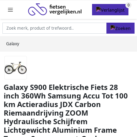
Galaxy
Galaxy S900 Elektrische Fiets 28
inch 360Wh Samsung Accu Tot 100
km Actieradius JDX Carbon
Riemaandrijving ZOOM
Hydraulische Schijfrem
Lichtgewicht Aluminium Frame