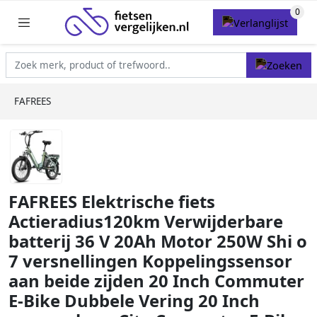
FAFREES
FAFREES Elektrische fiets
Actieradius120km Verwijderbare
batterij 36 V 20Ah Motor 250W Shi o
7 versnellingen Koppelingssensor
aan beide zijden 20 Inch Commuter
E-Bike Dubbele Vering 20 Inch