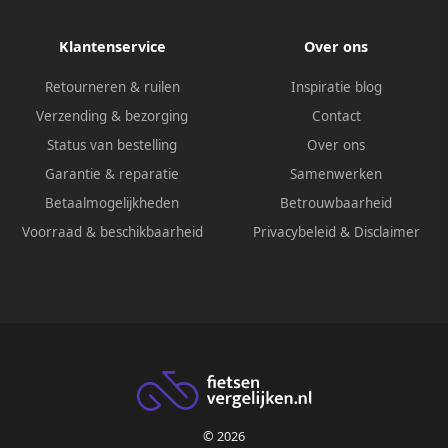
Klantenservice
Over ons
Retourneren & ruilen
Inspiratie blog
Verzending & bezorging
Contact
Status van bestelling
Over ons
Garantie & reparatie
Samenwerken
Betaalmogelijkheden
Betrouwbaarheid
Voorraad & beschikbaarheid
Privacybeleid
&
Disclaimer
© 2026