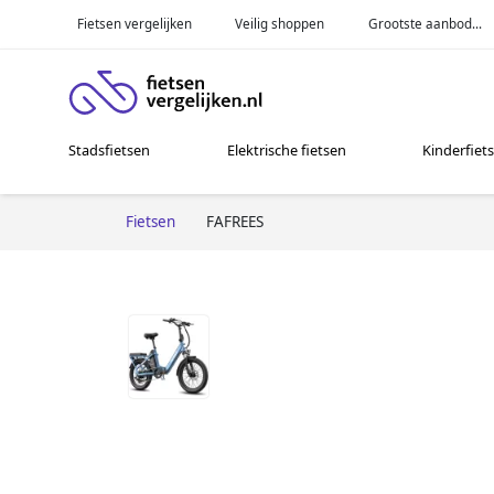
Fietsen vergelijken
Veilig shoppen
Grootste aanbod...
Stadsfietsen
Elektrische fietsen
Kinderfiet
Fietsen
FAFREES