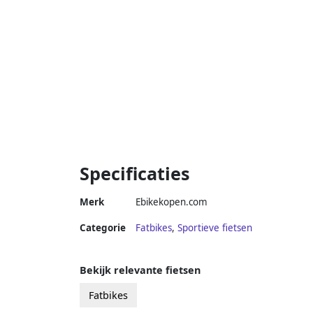
Specificaties
Merk
Ebikekopen.com
Categorie
Fatbikes
,
Sportieve fietsen
Bekijk relevante fietsen
Fatbikes