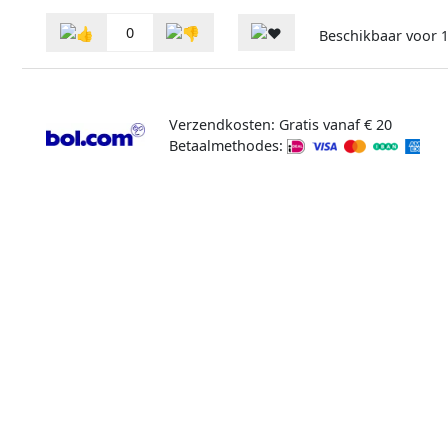
0
Beschikbaar voor
1
Verzendkosten: Gratis vanaf € 20
Betaalmethodes: