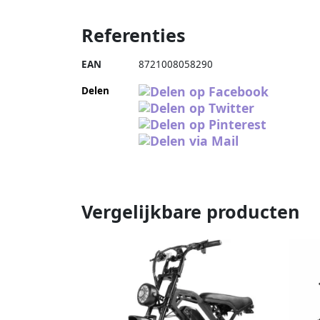
Referenties
EAN
8721008058290
Delen
Vergelijkbare producten