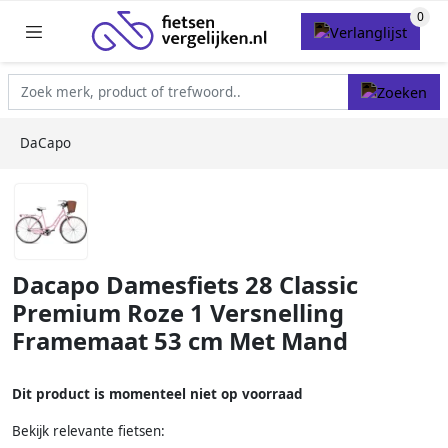
DaCapo
Dacapo Damesfiets 28 Classic
Premium Roze 1 Versnelling
Framemaat 53 cm Met Mand
Dit product is momenteel niet op voorraad
Bekijk relevante fietsen: