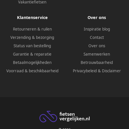
Vakantiefietsen
Klantenservice
Over ons
Retourneren & ruilen
Inspiratie blog
Verzending & bezorging
Contact
Status van bestelling
Over ons
Garantie & reparatie
Samenwerken
Betaalmogelijkheden
Betrouwbaarheid
Voorraad & beschikbaarheid
Privacybeleid
&
Disclaimer