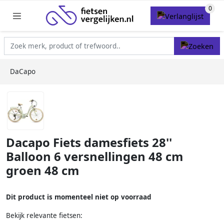
DaCapo
Dacapo Fiets damesfiets 28''
Balloon 6 versnellingen 48 cm
groen 48 cm
Dit product is momenteel niet op voorraad
Bekijk relevante fietsen: