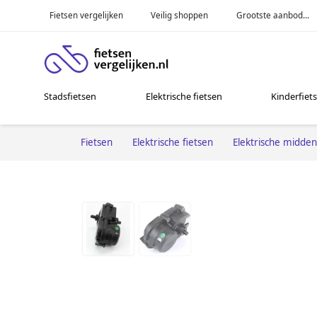
Fietsen vergelijken
Veilig shoppen
Grootste aanbod...
Stadsfietsen
Elektrische fietsen
Kinderfiet
Fietsen
Elektrische fietsen
Elektrische midde