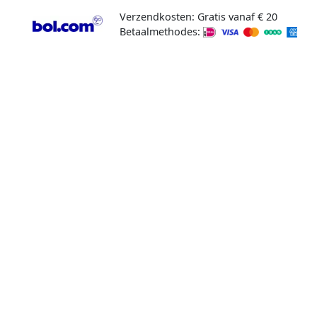
Verzendkosten: Gratis vanaf € 20
Betaalmethodes: