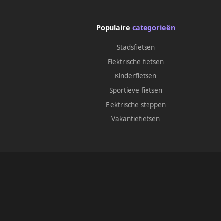
Populaire
categorieën
Stadsfietsen
Elektrische fietsen
Kinderfietsen
Sportieve fietsen
Elektrische steppen
Vakantiefietsen