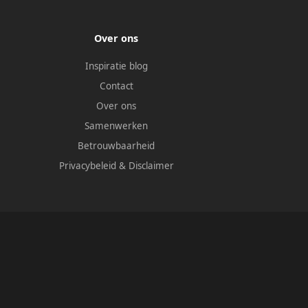
Over ons
Inspiratie blog
Contact
Over ons
Samenwerken
Betrouwbaarheid
Privacybeleid
&
Disclaimer