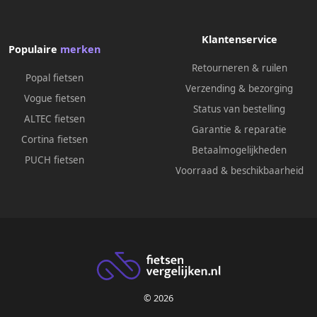
Klantenservice
Populaire
merken
Retourneren & ruilen
Popal fietsen
Verzending & bezorging
Vogue fietsen
Status van bestelling
ALTEC fietsen
Garantie & reparatie
Cortina fietsen
Betaalmogelijkheden
PUCH fietsen
Voorraad & beschikbaarheid
© 2026