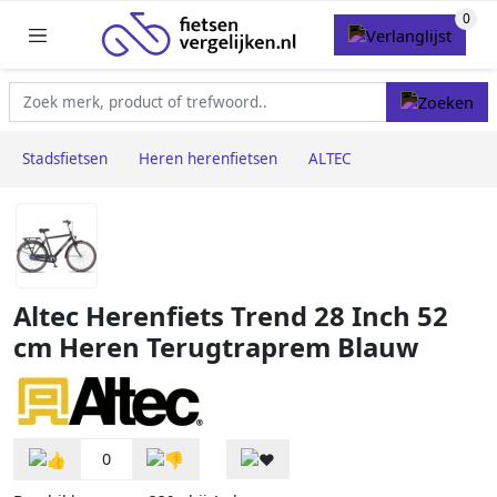
Stadsfietsen
Heren herenfietsen
ALTEC
Altec Herenfiets Trend 28 Inch 52
cm Heren Terugtraprem Blauw
0