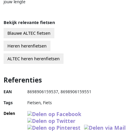
jouw lengte
Bekijk relevante fietsen
Blauwe ALTEC fietsen
Heren herenfietsen
ALTEC heren herenfietsen
Referenties
EAN
8698906159537
,
8698906159551
Tags
Fietsen, Fiets
Delen