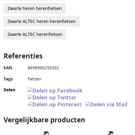
Zwarte heren herenfietsen
Zwarte ALTEC heren herenfietsen
Zwarte ALTEC herenfietsen
Referenties
EAN
8698906250302
Tags
Fietsen
Delen
Vergelijkbare producten