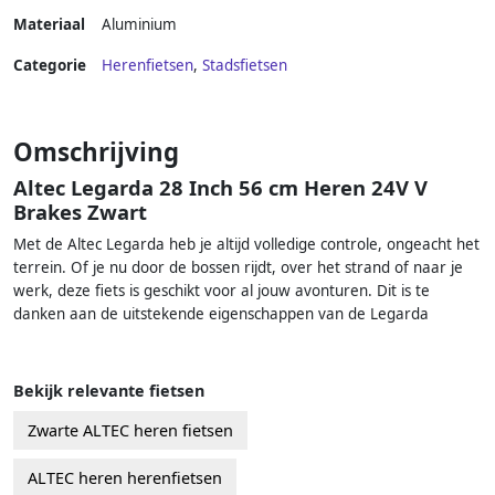
Materiaal
Aluminium
Categorie
Herenfietsen
,
Stadsfietsen
Omschrijving
Altec Legarda 28 Inch 56 cm Heren 24V V
Brakes Zwart
Met de Altec Legarda heb je altijd volledige controle, ongeacht het
terrein. Of je nu door de bossen rijdt, over het strand of naar je
werk, deze fiets is geschikt voor al jouw avonturen. Dit is te
danken aan de uitstekende eigenschappen van de Legarda
Bekijk relevante fietsen
Zwarte ALTEC heren fietsen
ALTEC heren herenfietsen