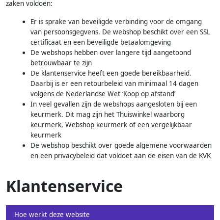
zaken voldoen:
Er is sprake van beveiligde verbinding voor de omgang
van persoonsgegvens. De webshop beschikt over een SSL
certificaat en een beveiligde betaalomgeving
De webshops hebben over langere tijd aangetoond
betrouwbaar te zijn
De klantenservice heeft een goede bereikbaarheid.
Daarbij is er een retourbeleid van minimaal 14 dagen
volgens de Nederlandse Wet ‘Koop op afstand’
In veel gevallen zijn de webshops aangesloten bij een
keurmerk. Dit mag zijn het Thuiswinkel waarborg
keurmerk, Webshop keurmerk of een vergelijkbaar
keurmerk
De webshop beschikt over goede algemene voorwaarden
en een privacybeleid dat voldoet aan de eisen van de KVK
Klantenservice
Hoe werkt deze website