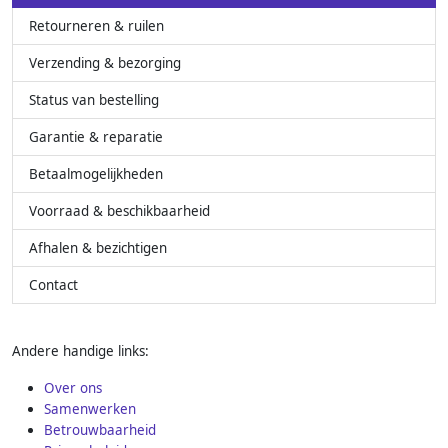
Retourneren & ruilen
Verzending & bezorging
Status van bestelling
Garantie & reparatie
Betaalmogelijkheden
Voorraad & beschikbaarheid
Afhalen & bezichtigen
Contact
Andere handige links:
Over ons
Samenwerken
Betrouwbaarheid