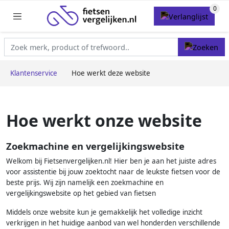
Klantenservice
Hoe werkt deze website
Hoe werkt onze website
Zoekmachine en vergelijkingswebsite
Welkom bij Fietsenvergelijken.nl! Hier ben je aan het juiste adres
voor assistentie bij jouw zoektocht naar de leukste fietsen voor de
beste prijs. Wij zijn namelijk een zoekmachine en
vergelijkingswebsite op het gebied van fietsen
Middels onze website kun je gemakkelijk het volledige inzicht
verkrijgen in het huidige aanbod van wel honderden verschillende