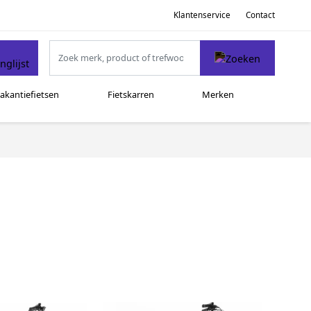
Klantenservice
Contact
akantiefietsen
Fietskarren
Merken