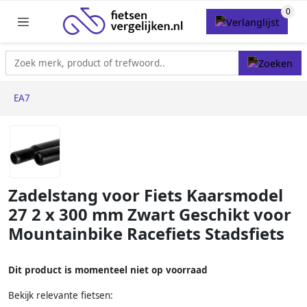
EA7
Zadelstang voor Fiets Kaarsmodel
27 2 x 300 mm Zwart Geschikt voor
Mountainbike Racefiets Stadsfiets
Dit product is momenteel niet op voorraad
Bekijk relevante fietsen: