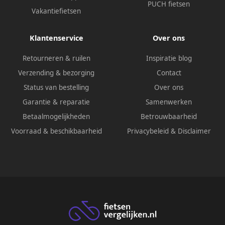
PUCH fietsen
Vakantiefietsen
Klantenservice
Over ons
Retourneren & ruilen
Inspiratie blog
Verzending & bezorging
Contact
Status van bestelling
Over ons
Garantie & reparatie
Samenwerken
Betaalmogelijkheden
Betrouwbaarheid
Voorraad & beschikbaarheid
Privacybeleid
&
Disclaimer