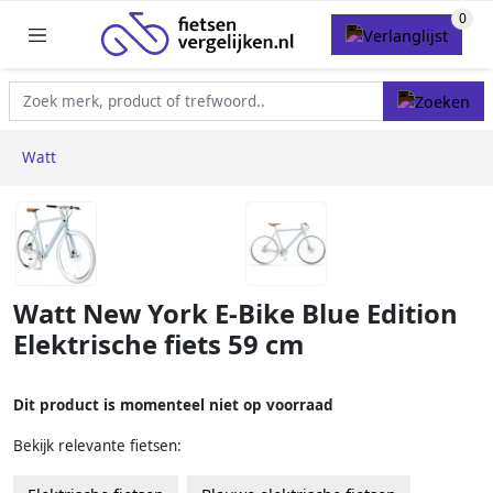
Watt
Watt New York E-Bike Blue Edition
Elektrische fiets 59 cm
Dit product is momenteel niet op voorraad
Bekijk relevante fietsen: