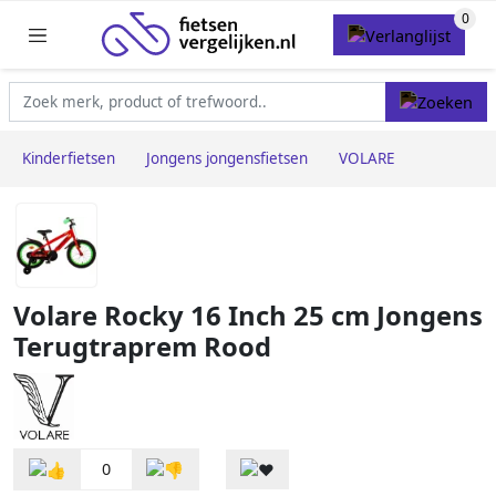
Kinderfietsen
Jongens jongensfietsen
VOLARE
Volare Rocky 16 Inch 25 cm Jongens
Terugtraprem Rood
0