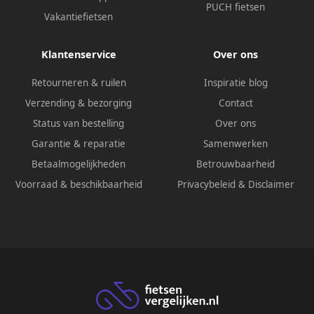
PUCH fietsen
Vakantiefietsen
Klantenservice
Over ons
Retourneren & ruilen
Inspiratie blog
Verzending & bezorging
Contact
Status van bestelling
Over ons
Garantie & reparatie
Samenwerken
Betaalmogelijkheden
Betrouwbaarheid
Voorraad & beschikbaarheid
Privacybeleid
&
Disclaimer