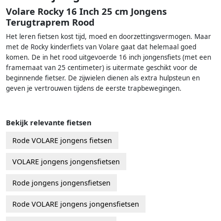
Volare Rocky 16 Inch 25 cm Jongens
Terugtraprem Rood
Het leren fietsen kost tijd, moed en doorzettingsvermogen. Maar
met de Rocky kinderfiets van Volare gaat dat helemaal goed
komen. De in het rood uitgevoerde 16 inch jongensfiets (met een
framemaat van 25 centimeter) is uitermate geschikt voor de
beginnende fietser. De zijwielen dienen als extra hulpsteun en
geven je vertrouwen tijdens de eerste trapbewegingen.
Bekijk relevante fietsen
Rode VOLARE jongens fietsen
VOLARE jongens jongensfietsen
Rode jongens jongensfietsen
Rode VOLARE jongens jongensfietsen