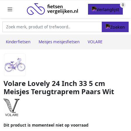
Kinderfietsen
Meisjes meisjesfietsen
VOLARE
Volare Lovely 24 Inch 33 5 cm
Meisjes Terugtraprem Paars Wit
Dit product is momenteel niet op voorraad