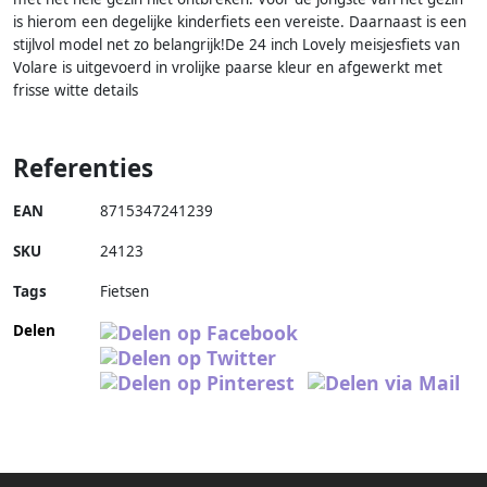
is hierom een degelijke kinderfiets een vereiste. Daarnaast is een
stijlvol model net zo belangrijk!De 24 inch Lovely meisjesfiets van
Volare is uitgevoerd in vrolijke paarse kleur en afgewerkt met
frisse witte details
Referenties
EAN
8715347241239
SKU
24123
Tags
Fietsen
Delen