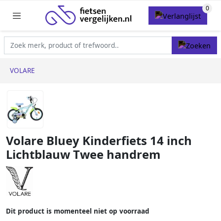
VOLARE
Volare Bluey Kinderfiets 14 inch
Lichtblauw Twee handrem
Dit product is momenteel niet op voorraad