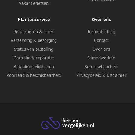
Vakantiefietsen
Klantenservice
Over ons
Retourneren & ruilen
Inspiratie blog
Verzending & bezorging
Contact
Status van bestelling
Over ons
Garantie & reparatie
Samenwerken
Betaalmogelijkheden
Betrouwbaarheid
Voorraad & beschikbaarheid
Privacybeleid
&
Disclaimer