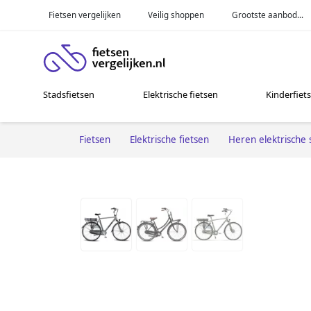
Fietsen vergelijken
Veilig shoppen
Grootste aanbod...
Stadsfietsen
Elektrische fietsen
Kinderfiet
Fietsen
Elektrische fietsen
Heren elektrische 