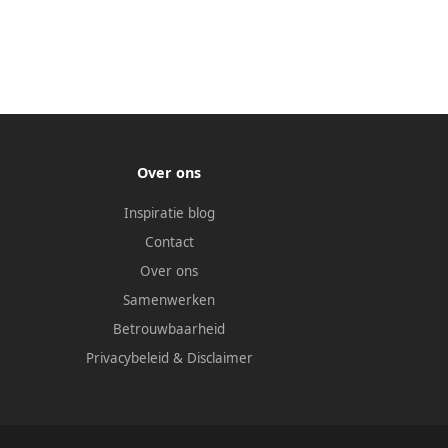
Over ons
Inspiratie blog
Contact
Over ons
Samenwerken
Betrouwbaarheid
Privacybeleid
&
Disclaimer