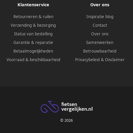
Klantenservice
Over ons
Retourneren & ruilen
Inspiratie blog
Verzending & bezorging
Contact
Status van bestelling
Over ons
Garantie & reparatie
Samenwerken
Betaalmogelijkheden
Betrouwbaarheid
Voorraad & beschikbaarheid
Privacybeleid
&
Disclaimer
© 2026