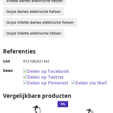
Villette dames elektrische fietsen
Grijze dames elektrische fietsen
Grijze Villette dames elektrische fietsen
Grijze Villette elektrische fietsen
Referenties
EAN
8721082621342
Delen
Vergelijkbare producten
3%