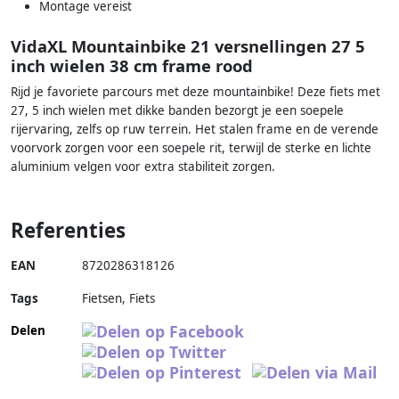
Montage vereist
VidaXL Mountainbike 21 versnellingen 27 5
inch wielen 38 cm frame rood
Rijd je favoriete parcours met deze mountainbike! Deze fiets met
27, 5 inch wielen met dikke banden bezorgt je een soepele
rijervaring, zelfs op ruw terrein. Het stalen frame en de verende
voorvork zorgen voor een soepele rit, terwijl de sterke en lichte
aluminium velgen voor extra stabiliteit zorgen.
Referenties
EAN
8720286318126
Tags
Fietsen, Fiets
Delen