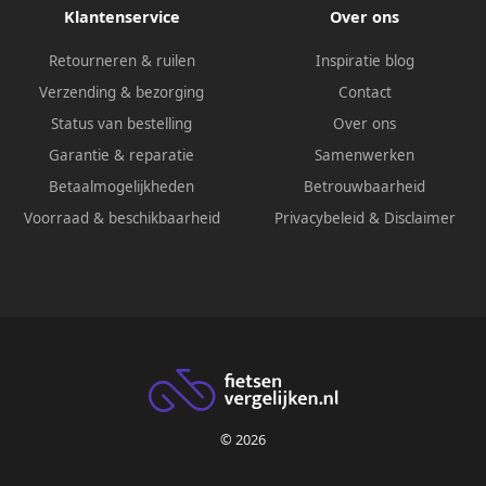
Klantenservice
Over ons
Retourneren & ruilen
Inspiratie blog
Verzending & bezorging
Contact
Status van bestelling
Over ons
Garantie & reparatie
Samenwerken
Betaalmogelijkheden
Betrouwbaarheid
Voorraad & beschikbaarheid
Privacybeleid
&
Disclaimer
© 2026