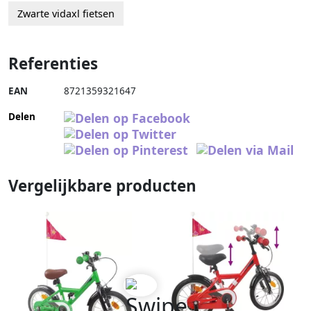
Zwarte vidaxl fietsen
Referenties
EAN
8721359321647
Delen
Vergelijkbare producten