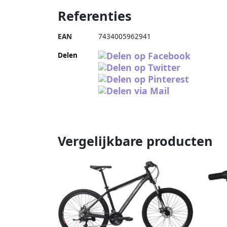
Referenties
EAN
7434005962941
Delen
Vergelijkbare producten