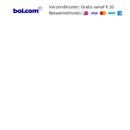
Verzendkosten: Gratis vanaf € 20
Betaalmethodes: