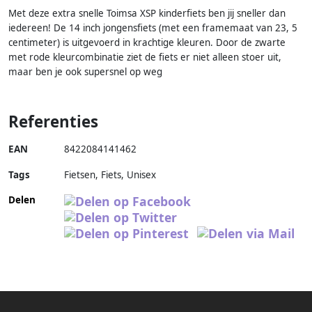
Met deze extra snelle Toimsa XSP kinderfiets ben jij sneller dan
iedereen! De 14 inch jongensfiets (met een framemaat van 23, 5
centimeter) is uitgevoerd in krachtige kleuren. Door de zwarte
met rode kleurcombinatie ziet de fiets er niet alleen stoer uit,
maar ben je ook supersnel op weg
Referenties
EAN
8422084141462
Tags
Fietsen, Fiets, Unisex
Delen