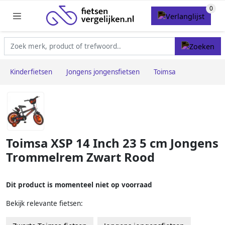
Kinderfietsen
Jongens jongensfietsen
Toimsa
Toimsa XSP 14 Inch 23 5 cm Jongens
Trommelrem Zwart Rood
Dit product is momenteel niet op voorraad
Bekijk relevante fietsen: