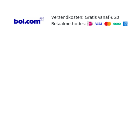
Verzendkosten: Gratis vanaf € 20
Betaalmethodes: