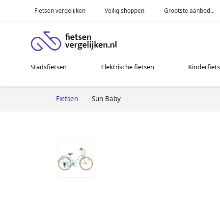
Fietsen vergelijken
Veilig shoppen
Grootste aanbod...
Stadsfietsen
Elektrische fietsen
Kinderfiet
Fietsen
Sun Baby