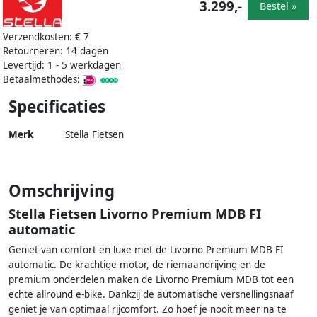
3.299,-
Bestel »
Verzendkosten: € 7
Retourneren: 14 dagen
Levertijd: 1 - 5 werkdagen
Betaalmethodes:
Specificaties
Merk
Stella Fietsen
Omschrijving
Stella Fietsen Livorno Premium MDB FI
automatic
Geniet van comfort en luxe met de Livorno Premium MDB FI
automatic. De krachtige motor, de riemaandrijving en de
premium onderdelen maken de Livorno Premium MDB tot een
echte allround e-bike. Dankzij de automatische versnellingsnaaf
geniet je van optimaal rijcomfort. Zo hoef je nooit meer na te