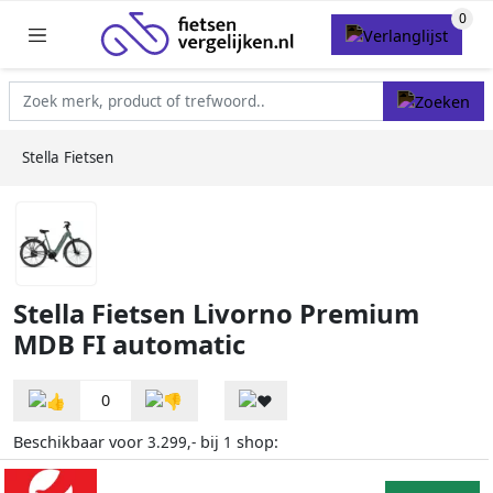
Stella Fietsen
Stella Fietsen Livorno Premium
MDB FI automatic
0
Beschikbaar voor
bij
shop:
3.299,-
1