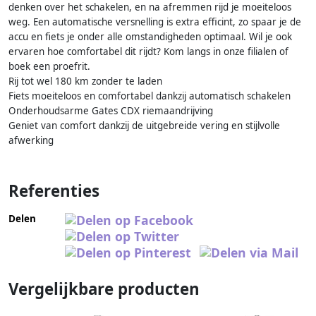
denken over het schakelen, en na afremmen rijd je moeiteloos
weg. Een automatische versnelling is extra efficint, zo spaar je de
accu en fiets je onder alle omstandigheden optimaal. Wil je ook
ervaren hoe comfortabel dit rijdt? Kom langs in onze filialen of
boek een proefrit.
Rij tot wel 180 km zonder te laden
Fiets moeiteloos en comfortabel dankzij automatisch schakelen
Onderhoudsarme Gates CDX riemaandrijving
Geniet van comfort dankzij de uitgebreide vering en stijlvolle
afwerking
Referenties
Delen
Vergelijkbare producten