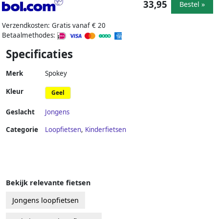
33,95
Bestel »
Verzendkosten: Gratis vanaf € 20
Betaalmethodes:
Specificaties
Merk
Spokey
Kleur
Geel
Geslacht
Jongens
Categorie
Loopfietsen
,
Kinderfietsen
Bekijk relevante fietsen
Jongens loopfietsen