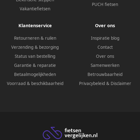
PUCH fietsen
Vakantiefietsen
Klantenservice
Over ons
Retourneren & ruilen
Inspiratie blog
Verzending & bezorging
Contact
Status van bestelling
Over ons
Garantie & reparatie
Samenwerken
Betaalmogelijkheden
Betrouwbaarheid
Voorraad & beschikbaarheid
Privacybeleid
&
Disclaimer