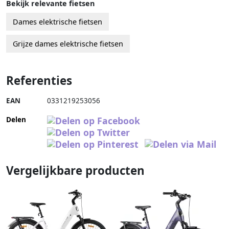
Bekijk relevante fietsen
Dames elektrische fietsen
Grijze dames elektrische fietsen
Referenties
EAN
0331219253056
Delen
Vergelijkbare producten