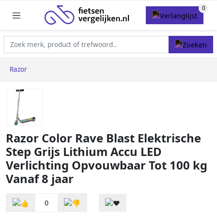
Razor
Razor Color Rave Blast Elektrische
Step Grijs Lithium Accu LED
Verlichting Opvouwbaar Tot 100 kg
Vanaf 8 jaar
0