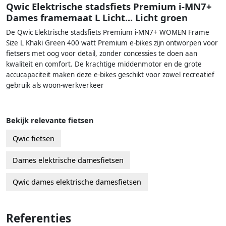
Qwic Elektrische stadsfiets Premium i-MN7+
Dames framemaat L Licht... Licht groen
De Qwic Elektrische stadsfiets Premium i-MN7+ WOMEN Frame
Size L Khaki Green 400 watt Premium e-bikes zijn ontworpen voor
fietsers met oog voor detail, zonder concessies te doen aan
kwaliteit en comfort. De krachtige middenmotor en de grote
accucapaciteit maken deze e-bikes geschikt voor zowel recreatief
gebruik als woon-werkverkeer
Bekijk relevante fietsen
Qwic fietsen
Dames elektrische damesfietsen
Qwic dames elektrische damesfietsen
Referenties