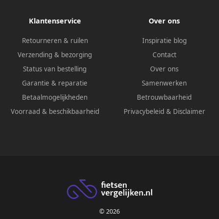
Klantenservice
Over ons
Retourneren & ruilen
Inspiratie blog
Verzending & bezorging
Contact
Status van bestelling
Over ons
Garantie & reparatie
Samenwerken
Betaalmogelijkheden
Betrouwbaarheid
Voorraad & beschikbaarheid
Privacybeleid
&
Disclaimer
© 2026