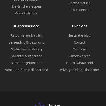
Cortina fietsen
Elektrische steppen
PUCH fietsen
Vakantiefietsen
Klantenservice
Over ons
Retourneren & ruilen
Inspiratie blog
Verzending & bezorging
Contact
Status van bestelling
Over ons
Garantie & reparatie
Samenwerken
Betaalmogelijkheden
Betrouwbaarheid
Voorraad & beschikbaarheid
Privacybeleid
&
Disclaimer