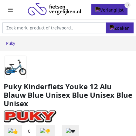
Puky
Puky Kinderfiets Youke 12 Alu
Blauw Blue Unisex Blue Unisex Blue
Unisex
0