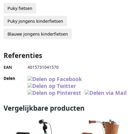
Puky fietsen
Puky jongens kinderfietsen
Blauwe jongens kinderfietsen
Referenties
EAN
4015731041570
Delen
Vergelijkbare producten