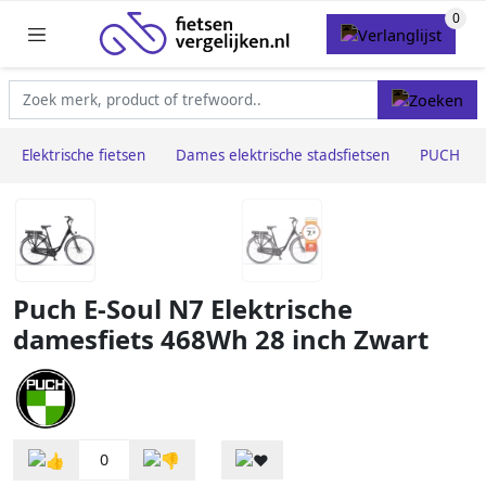
Elektrische fietsen
Dames elektrische stadsfietsen
PUCH
Puch E-Soul N7 Elektrische
damesfiets 468Wh 28 inch Zwart
0