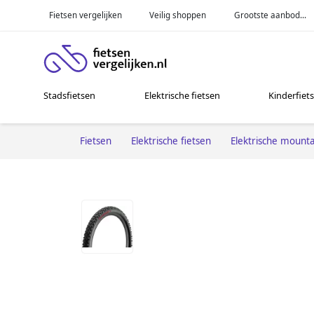
Fietsen vergelijken
Veilig shoppen
Grootste aanbod...
Stadsfietsen
Elektrische fietsen
Kinderfiet
Fietsen
Elektrische fietsen
Elektrische mounta