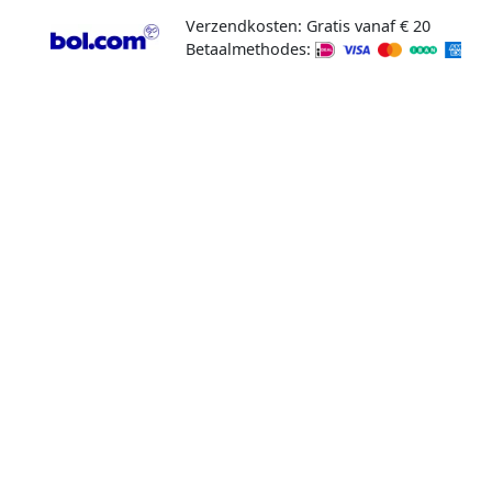
Verzendkosten: Gratis vanaf € 20
Betaalmethodes: