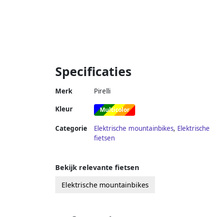
Specificaties
Merk
Pirelli
Kleur
Multicolor
Categorie
Elektrische mountainbikes
,
Elektrische
fietsen
Bekijk relevante fietsen
Elektrische mountainbikes