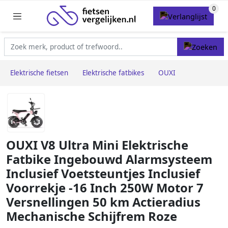
Elektrische fietsen
Elektrische fatbikes
OUXI
OUXI V8 Ultra Mini Elektrische
Fatbike Ingebouwd Alarmsysteem
Inclusief Voetsteuntjes Inclusief
Voorrekje -16 Inch 250W Motor 7
Versnellingen 50 km Actieradius
Mechanische Schijfrem Roze