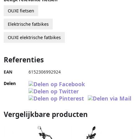
OUXI fietsen
Elektrische fatbikes
OUXI elektrische fatbikes
Referenties
EAN
6152306992924
Delen
Vergelijkbare producten