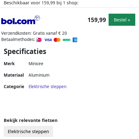
Beschikbaar voor
bij
shop:
159,99
1
159,99
Bestel »
Verzendkosten: Gratis vanaf € 20
Betaalmethodes:
Specificaties
Merk
Minicee
Materiaal
Aluminium
Categorie
Elektrische steppen
Bekijk relevante fietsen
Elektrische steppen