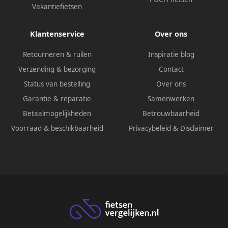
Vakantiefietsen
Klantenservice
Over ons
Retourneren & ruilen
Inspiratie blog
Verzending & bezorging
Contact
Status van bestelling
Over ons
Garantie & reparatie
Samenwerken
Betaalmogelijkheden
Betrouwbaarheid
Voorraad & beschikbaarheid
Privacybeleid
&
Disclaimer