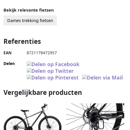
Bekijk relevante fietsen
Dames trekking fietsen
Referenties
EAN
8721178472957
Delen
Vergelijkbare producten