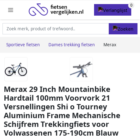
Sportieve fietsen
Dames trekking fietsen
Merax
Merax 29 Inch Mountainbike
Hardtail 100mm Voorvork 21
Versnellingen Shi o Tourney
Aluminium Frame Mechanische
Schijfrem Trekkingfiets voor
Volwassenen 175-190cm Blauw