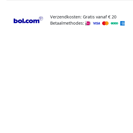
Verzendkosten: Gratis vanaf € 20
Betaalmethodes: