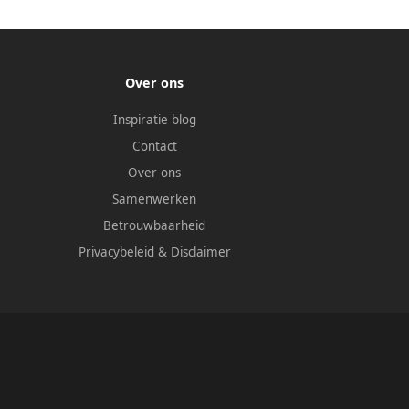
Over ons
Inspiratie blog
Contact
Over ons
Samenwerken
Betrouwbaarheid
Privacybeleid
&
Disclaimer