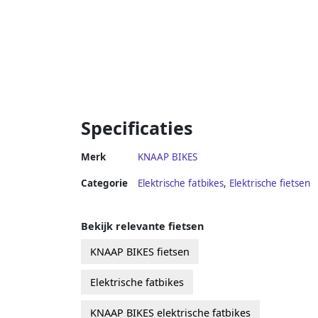
Specificaties
Merk
KNAAP BIKES
Categorie
Elektrische fatbikes
,
Elektrische fietsen
Bekijk relevante fietsen
KNAAP BIKES fietsen
Elektrische fatbikes
KNAAP BIKES elektrische fatbikes