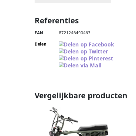
Referenties
EAN
8721246490463
Delen
Vergelijkbare producten