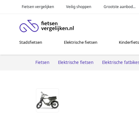
Fietsen vergelijken
Veilig shoppen
Grootste aanbod...
Stadsfietsen
Elektrische fietsen
Kinderfiet
Fietsen
Elektrische fietsen
Elektrische fatbike