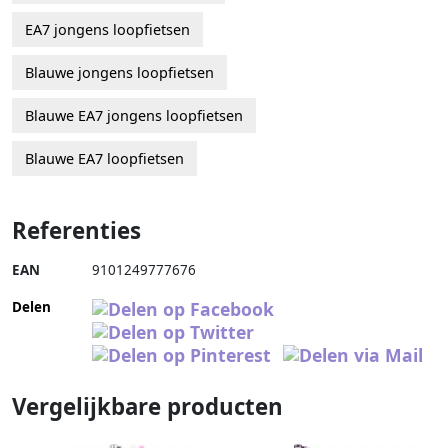
EA7 jongens loopfietsen
Blauwe jongens loopfietsen
Blauwe EA7 jongens loopfietsen
Blauwe EA7 loopfietsen
Referenties
EAN
9101249777676
Delen
Vergelijkbare producten