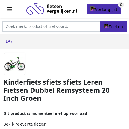
EA7
Kinderfiets sfiets sfiets Leren
Fietsen Dubbel Remsysteem 20
Inch Groen
Dit product is momenteel niet op voorraad
Bekijk relevante fietsen: