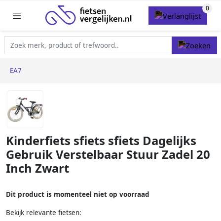
EA7
Kinderfiets sfiets sfiets Dagelijks
Gebruik Verstelbaar Stuur Zadel 20
Inch Zwart
Dit product is momenteel niet op voorraad
Bekijk relevante fietsen: