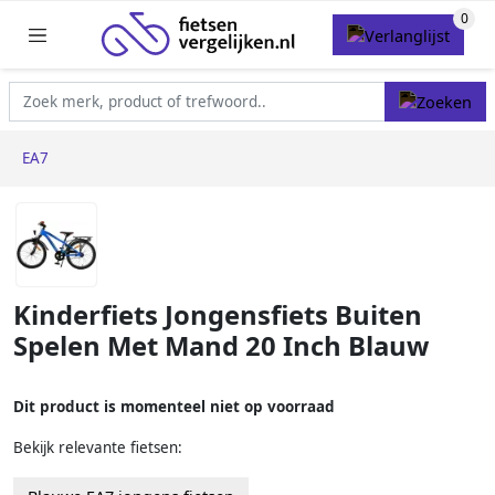
EA7
Kinderfiets Jongensfiets Buiten
Spelen Met Mand 20 Inch Blauw
Dit product is momenteel niet op voorraad
Bekijk relevante fietsen: