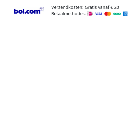
Verzendkosten: Gratis vanaf € 20
Betaalmethodes: