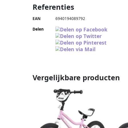
Referenties
EAN
6940194089792
Delen
Vergelijkbare producten